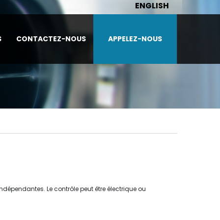
ENGLISH
S
CONTACTEZ-NOUS
APPELEZ-NOUS
indépendantes. Le contrôle peut être électrique ou