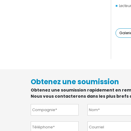
Lecteur
Galeri
Obtenez une soumission
Obtenez une soumission rapidement en rempli
Nous vous contacterons dans les plus brefs d